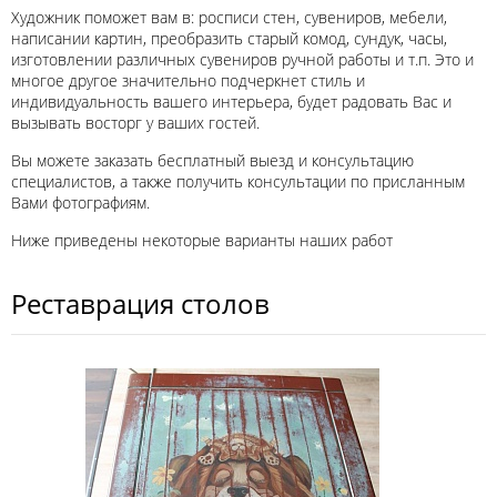
Художник поможет вам в: росписи стен, сувениров, мебели,
написании картин, преобразить старый комод, сундук, часы,
изготовлении различных сувениров ручной работы и т.п. Это и
многое другое значительно подчеркнет стиль и
индивидуальность вашего интерьера, будет радовать Вас и
вызывать восторг у ваших гостей.
Вы можете заказать бесплатный выезд и консультацию
специалистов, а также получить консультации по присланным
Вами фотографиям.
Ниже приведены некоторые варианты наших работ
Реставрация столов