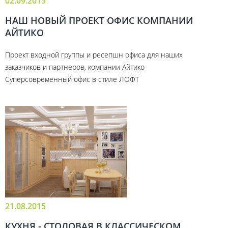
02.09.2015
НАШ НОВЫЙ ПРОЕКТ ОФИС КОМПАНИИ
АЙТИКО
Проект входной группы и ресепшн офиса для наших
заказчиков и партнеров, компании Айтико
Суперсовременный офис в стиле ЛОФТ
21.08.2015
КУХНЯ - СТОЛОВАЯ В КЛАССИЧЕСКОМ