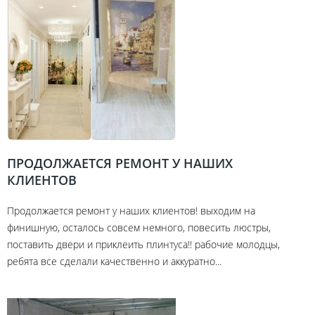
ПРОДОЛЖАЕТСЯ РЕМОНТ У НАШИХ
КЛИЕНТОВ
Продолжается ремонт у наших клиентов! выходим на
финишную, осталось совсем немного, повесить люстры,
поставить двери и приклеить плинтуса!! рабочие молодцы,
ребята все сделали качественно и аккуратно...