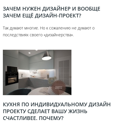
ЗАЧЕМ НУЖЕН ДИЗАЙНЕР И ВООБЩЕ
ЗАЧЕМ ЕЩЁ ДИЗАЙН-ПРОЕКТ?
Так думают многие. Но к сожалению не думают о
последствиях своего «дизайнерства».
КУХНЯ ПО ИНДИВИДУАЛЬНОМУ ДИЗАЙН
ПРОЕКТУ СДЕЛАЕТ ВАШУ ЖИЗНЬ
СЧАСТЛИВЕЕ. ПОЧЕМУ?