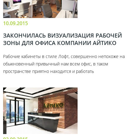
10.09.2015
ЗАКОНЧИЛАСЬ ВИЗУАЛИЗАЦИЯ РАБОЧЕЙ
ЗОНЫ ДЛЯ ОФИСА КОМПАНИИ АЙТИКО
Рабочие кабинеты в стиле Лофт, совершенно непохоже на
обыкновенный привычный нам всем офис, в таком
пространстве приятно находится и работать