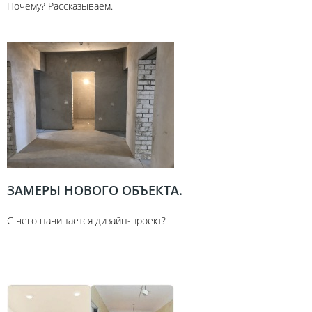
Почему? Рассказываем.
ЗАМЕРЫ НОВОГО ОБЪЕКТА.
С чего начинается дизайн-проект?