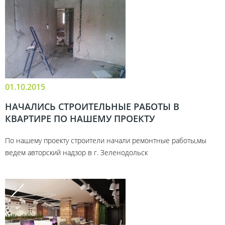
01.10.2015
НАЧАЛИСЬ СТРОИТЕЛЬНЫЕ РАБОТЫ В
КВАРТИРЕ ПО НАШЕМУ ПРОЕКТУ
По нашему проекту строители начали ремонтные работы,мы
ведем авторский надзор в г. Зеленодольск