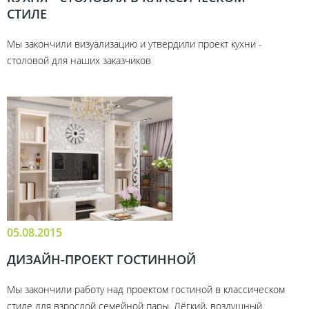
СТИЛЕ
Мы закончили визуализацию и утвердили проект кухни -
столовой для наших заказчиков
05.08.2015
ДИЗАЙН-ПРОЕКТ ГОСТИННОЙ
Мы закончили работу над проектом гостиной в классическом
стиле для взрослой семейной пары. Лёгкий, воздушный